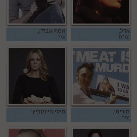
אדל,
אסף אבידן,
זמרת
זמר
מוריסי,
מיקי חיימוביץ'
זמר