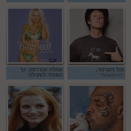
פול מקרטני,
פמלה אנדרסון: כך
הפכתי לפעילה
"החיפושיות"