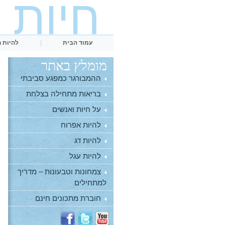
חיות
עמוד הבית
להיות 
מומלץ באתר
ההמבורגר כמפגע סביבתי
בריאות מתחילה בצלחת
על חיות ואנשים
להיות אפרוח
להיות דג
להיות עגל
צמחונות וטבעונות – מדריך
למתחילים
חוברת מתכונים חינם