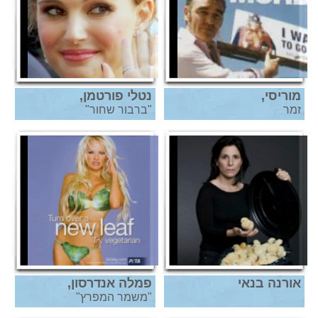
מוריסי,
נטלי פורטמן,
זמר
"ברבור שחור"
אורנה בנאי
פמלה אנדרסון,
"משמר המפרץ"