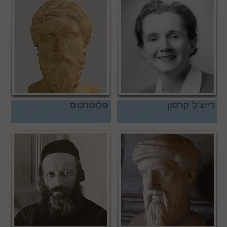
רייצ'ל קרסון
פלוטרכוס