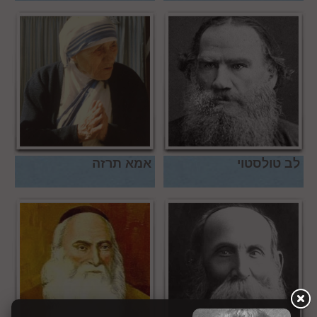
לב טולסטוי
אמא תרזה