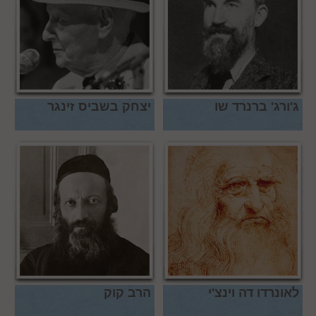
ג'ורג' ברנרד שו
יצחק בשביס זינגר
לאונרדו דה וינצ'י
הרב קוק